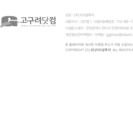
상호 : (주)지지알투어
대표이사 : 고은영 | 사업자등록번호 : 113-86-
사업장소재지 : 인천광역시 연수구 인천타워대로 323 (
개인정보관리책임자 :
이메일 : ggrtour@daum.
본 홈페이지에 게시된 이메일 주소가 자동 수집되는
COPYRIGHT (C)
(주)지지알투어
. ALL RIGHTS R