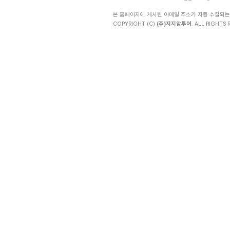
본 홈페이지에 게시된 이메일 주소가 자동 수집되는
COPYRIGHT (C)
(주)지지알투어
. ALL RIGHTS R