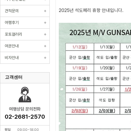
2025년 석도페리 휴항 안내입니다.
견적문의
여행후기
포토갤러리
여권안내
비자안내
고객센터
여행상담 문의전화
02-2681-2570
평일
09:00~18:00