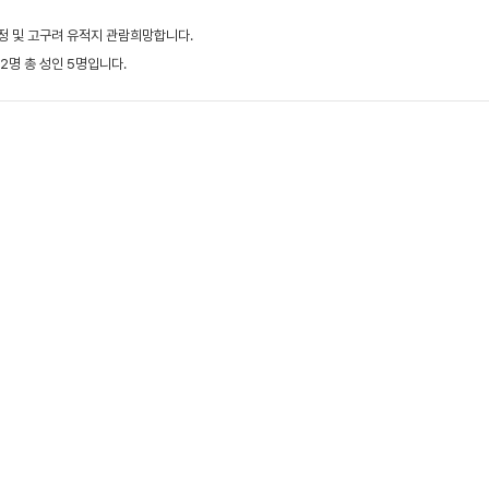
정 및 고구려 유적지 관람희망합니다.
 2명 총 성인 5명입니다.