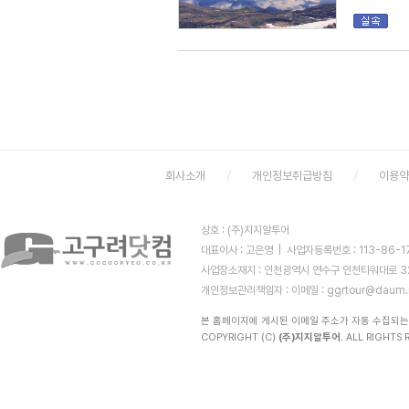
회사소개
개인정보취급방침
이용
상호 : (주)지지알투어
대표이사 : 고은영 | 사업자등록번호 : 113-86-
사업장소재지 : 인천광역시 연수구 인천타워대로 323 (
개인정보관리책임자 :
이메일 : ggrtour@daum.
본 홈페이지에 게시된 이메일 주소가 자동 수집되는
COPYRIGHT (C)
(주)지지알투어
. ALL RIGHTS R